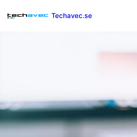
Techavec.se